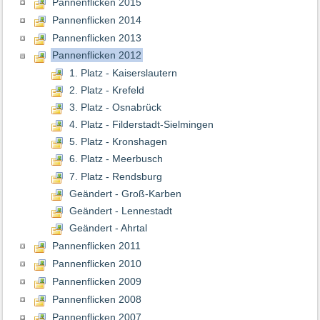
Pannenflicken 2015
Pannenflicken 2014
Pannenflicken 2013
Pannenflicken 2012
1. Platz - Kaiserslautern
2. Platz - Krefeld
3. Platz - Osnabrück
4. Platz - Filderstadt-Sielmingen
5. Platz - Kronshagen
6. Platz - Meerbusch
7. Platz - Rendsburg
Geändert - Groß-Karben
Geändert - Lennestadt
Geändert - Ahrtal
Pannenflicken 2011
Pannenflicken 2010
Pannenflicken 2009
Pannenflicken 2008
Pannenflicken 2007