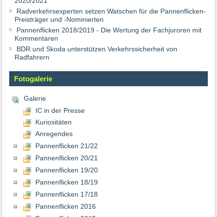
2020/2021
Radverkehrsexperten setzen Watschen für die Pannenflicken-
Preisträger und -Nominierten
Pannenflicken 2018/2019 - Die Wertung der Fachjuroren mit
Kommentaren
BDR und Skoda unterstützen Verkehrssicherheit von
Radfahrern
Fotogalerie
Galerie
IC in der Presse
Kuriositäten
Anregendes
Pannenflicken 21/22
Pannenflicken 20/21
Pannenflicken 19/20
Pannenflicken 18/19
Pannenflicken 17/18
Pannenflicken 2016