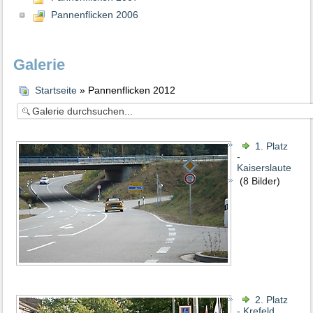
Pannenflicken 2006
Galerie
Startseite
» Pannenflicken 2012
1. Platz
-
Kaiserslautern
(8 Bilder)
2. Platz
- Krefeld