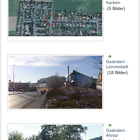
Karben
(5 Bilder)
Geändert -
Lennestadt
(18 Bilder)
Geändert -
Ahrtal