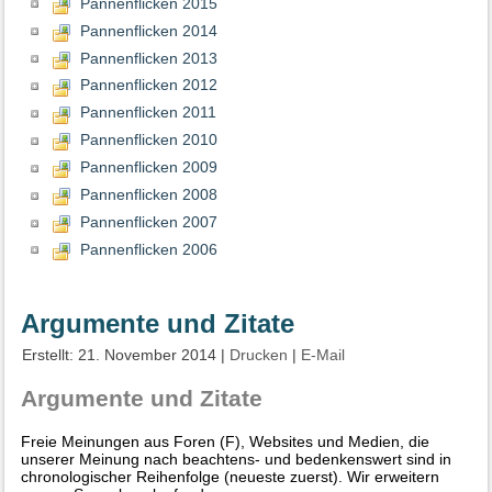
Pannenflicken 2015
Pannenflicken 2014
Pannenflicken 2013
Pannenflicken 2012
Pannenflicken 2011
Pannenflicken 2010
Pannenflicken 2009
Pannenflicken 2008
Pannenflicken 2007
Pannenflicken 2006
Argumente und Zitate
Erstellt: 21. November 2014
|
Drucken
|
E-Mail
Argumente und Zitate
Freie Meinungen aus Foren (F), Websites und Medien, die
unserer Meinung nach beachtens- und bedenkenswert sind in
chronologischer Reihenfolge (neueste zuerst). Wir erweitern