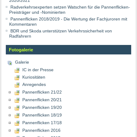
2020/2021
Radverkehrsexperten setzen Watschen für die Pannenflicken-
Preisträger und -Nominierten
Pannenflicken 2018/2019 - Die Wertung der Fachjuroren mit
Kommentaren
BDR und Skoda unterstützen Verkehrssicherheit von
Radfahrern
Fotogalerie
Galerie
IC in der Presse
Kuriositäten
Anregendes
Pannenflicken 21/22
Pannenflicken 20/21
Pannenflicken 19/20
Pannenflicken 18/19
Pannenflicken 17/18
Pannenflicken 2016