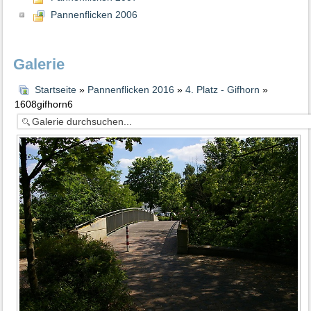
Pannenflicken 2006
Galerie
Startseite
»
Pannenflicken 2016
»
4. Platz - Gifhorn
»
1608gifhorn6