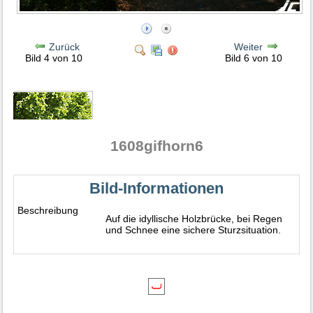
Zurück
Weiter
Bild 4 von 10
Bild 6 von 10
1608gifhorn6
Bild-Informationen
Beschreibung
Auf die idyllische Holzbrücke, bei Regen
und Schnee eine sichere Sturzsituation.