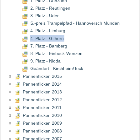
1. Platz - Donzdorf
2. Platz - Reutlingen
3. Platz - Uder
S.-preis Trampelpfad - Hannoversch Münden
4. Platz - Limburg
4. Platz - Gifhorn
7. Platz - Bamberg
8. Platz - Einbeck-Wenzen
9. Platz - Nidda
Geändert - Kirchheim/Teck
Pannenflicken 2015
Pannenflicken 2014
Pannenflicken 2013
Pannenflicken 2012
Pannenflicken 2011
Pannenflicken 2010
Pannenflicken 2009
Pannenflicken 2008
Pannenflicken 2007