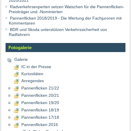
2020/2021
Radverkehrsexperten setzen Watschen für die Pannenflicken-
Preisträger und -Nominierten
Pannenflicken 2018/2019 - Die Wertung der Fachjuroren mit
Kommentaren
BDR und Skoda unterstützen Verkehrssicherheit von
Radfahrern
Fotogalerie
Galerie
IC in der Presse
Kuriositäten
Anregendes
Pannenflicken 21/22
Pannenflicken 20/21
Pannenflicken 19/20
Pannenflicken 18/19
Pannenflicken 17/18
Pannenflicken 2016