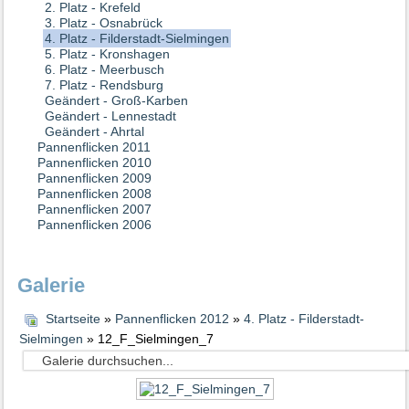
2. Platz - Krefeld
3. Platz - Osnabrück
4. Platz - Filderstadt-Sielmingen
5. Platz - Kronshagen
6. Platz - Meerbusch
7. Platz - Rendsburg
Geändert - Groß-Karben
Geändert - Lennestadt
Geändert - Ahrtal
Pannenflicken 2011
Pannenflicken 2010
Pannenflicken 2009
Pannenflicken 2008
Pannenflicken 2007
Pannenflicken 2006
Galerie
Startseite
»
Pannenflicken 2012
»
4. Platz - Filderstadt-
Sielmingen
» 12_F_Sielmingen_7