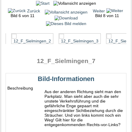
Zurück
Weiter
Bild 6 von 11
Bild 8 von 11
12_F_Sielmingen_7
Bild-Informationen
Beschreibung
Aus der anderen Richtung sieht man den
Parkplatz. Man sieht aber auch die sehr
unstete Verkehrsführung und die
gefährliche Enge gepaart mit
eingeschränkter Sichtbeziehung durch die
Sträucher. Und von links kommt noch ein
Weg! Gilt hier für die
entgegenkommenden Rechts-vor-Links?