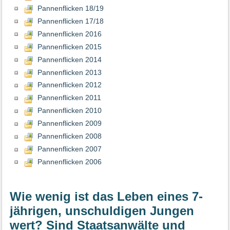
Pannenflicken 18/19
Pannenflicken 17/18
Pannenflicken 2016
Pannenflicken 2015
Pannenflicken 2014
Pannenflicken 2013
Pannenflicken 2012
Pannenflicken 2011
Pannenflicken 2010
Pannenflicken 2009
Pannenflicken 2008
Pannenflicken 2007
Pannenflicken 2006
Wie wenig ist das Leben eines 7-
jährigen, unschuldigen Jungen
wert? Sind Staatsanwälte und