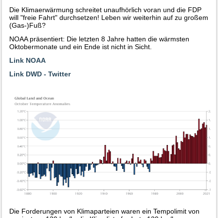
Die Klimaerwärmung schreitet unaufhörlich voran und die FDP
will "freie Fahrt" durchsetzen! Leben wir weiterhin auf zu großem
(Gas-)Fuß?
NOAA präsentiert: Die letzten 8 Jahre hatten die wärmsten
Oktobermonate und ein Ende ist nicht in Sicht.
Link NOAA
Link DWD - Twitter
Die Forderungen von Klimaparteien waren ein Tempolimit von