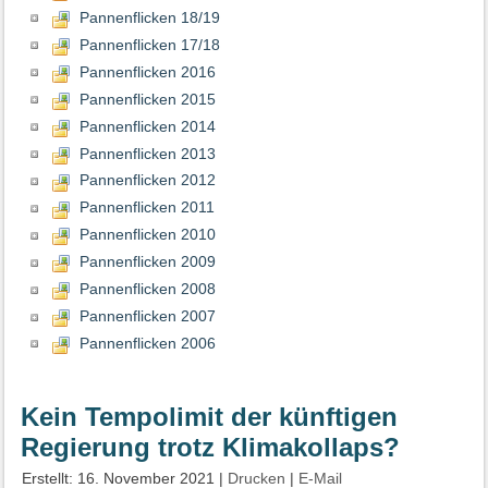
Pannenflicken 18/19
Pannenflicken 17/18
Pannenflicken 2016
Pannenflicken 2015
Pannenflicken 2014
Pannenflicken 2013
Pannenflicken 2012
Pannenflicken 2011
Pannenflicken 2010
Pannenflicken 2009
Pannenflicken 2008
Pannenflicken 2007
Pannenflicken 2006
Kein Tempolimit der künftigen
Regierung trotz Klimakollaps?
Erstellt: 16. November 2021
|
Drucken
|
E-Mail