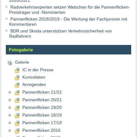
2020/2021
Radverkehrsexperten setzen Watschen für die Pannenflicken-
Preisträger und -Nominierten
Pannenflicken 2018/2019 - Die Wertung der Fachjuroren mit
Kommentaren
BDR und Skoda unterstützen Verkehrssicherheit von
Radfahrern
Fotogalerie
Galerie
IC in der Presse
Kuriositäten
Anregendes
Pannenflicken 21/22
Pannenflicken 20/21
Pannenflicken 19/20
Pannenflicken 18/19
Pannenflicken 17/18
Pannenflicken 2016