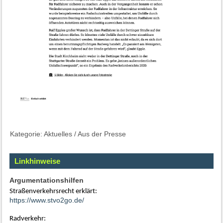
Kategorie:
Aktuelles
/
Aus der Presse
Linkhinweise
Argumentationshilfen
Straßenverkehrsrecht erklärt:
https://www.stvo2go.de/
Radverkehr: