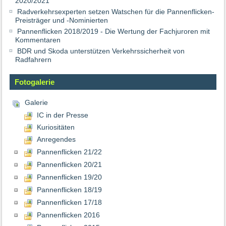
2020/2021
Radverkehrsexperten setzen Watschen für die Pannenflicken-
Preisträger und -Nominierten
Pannenflicken 2018/2019 - Die Wertung der Fachjuroren mit
Kommentaren
BDR und Skoda unterstützen Verkehrssicherheit von
Radfahrern
Fotogalerie
Galerie
IC in der Presse
Kuriositäten
Anregendes
Pannenflicken 21/22
Pannenflicken 20/21
Pannenflicken 19/20
Pannenflicken 18/19
Pannenflicken 17/18
Pannenflicken 2016