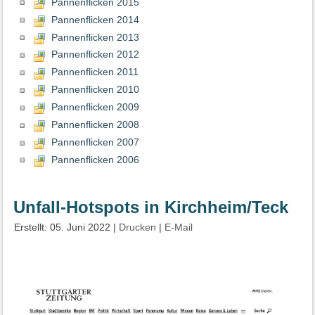
Pannenflicken 2015
Pannenflicken 2014
Pannenflicken 2013
Pannenflicken 2012
Pannenflicken 2011
Pannenflicken 2010
Pannenflicken 2009
Pannenflicken 2008
Pannenflicken 2007
Pannenflicken 2006
Unfall-Hotspots in Kirchheim/Teck
Erstellt: 05. Juni 2022
|
Drucken
|
E-Mail