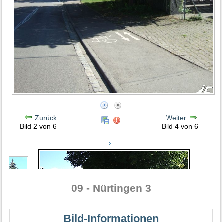
Zurück
Weiter
Bild 2 von 6
Bild 4 von 6
09 - Nürtingen 3
Bild-Informationen