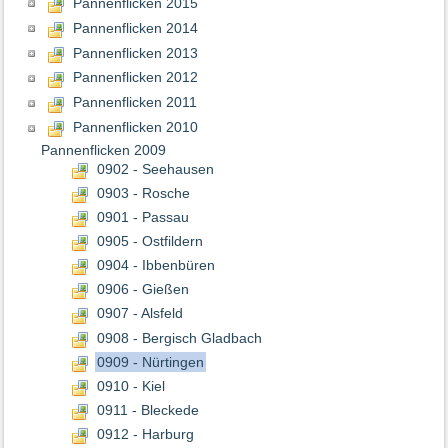
Pannenflicken 2015
Pannenflicken 2014
Pannenflicken 2013
Pannenflicken 2012
Pannenflicken 2011
Pannenflicken 2010
Pannenflicken 2009
0902 - Seehausen
0903 - Rosche
0901 - Passau
0905 - Ostfildern
0904 - Ibbenbüren
0906 - Gießen
0907 - Alsfeld
0908 - Bergisch Gladbach
0909 - Nürtingen
0910 - Kiel
0911 - Bleckede
0912 - Harburg