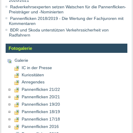
2020/2021
Radverkehrsexperten setzen Watschen für die Pannenflicken-
Preisträger und -Nominierten
Pannenflicken 2018/2019 - Die Wertung der Fachjuroren mit
Kommentaren
BDR und Skoda unterstützen Verkehrssicherheit von
Radfahrern
Fotogalerie
Galerie
IC in der Presse
Kuriositäten
Anregendes
Pannenflicken 21/22
Pannenflicken 20/21
Pannenflicken 19/20
Pannenflicken 18/19
Pannenflicken 17/18
Pannenflicken 2016