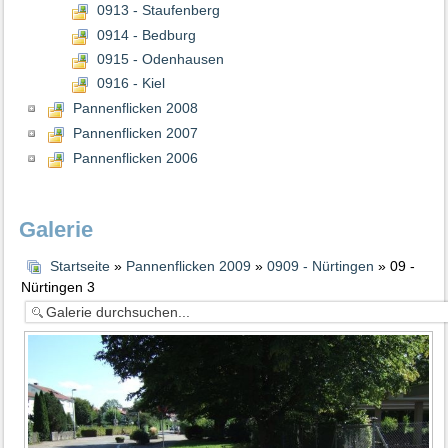
0913 - Staufenberg
0914 - Bedburg
0915 - Odenhausen
0916 - Kiel
Pannenflicken 2008
Pannenflicken 2007
Pannenflicken 2006
Galerie
Startseite
»
Pannenflicken 2009
»
0909 - Nürtingen
» 09 -
Nürtingen 3