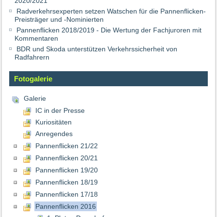
2020/2021
Radverkehrsexperten setzen Watschen für die Pannenflicken-
Preisträger und -Nominierten
Pannenflicken 2018/2019 - Die Wertung der Fachjuroren mit
Kommentaren
BDR und Skoda unterstützen Verkehrssicherheit von
Radfahrern
Fotogalerie
Galerie
IC in der Presse
Kuriositäten
Anregendes
Pannenflicken 21/22
Pannenflicken 20/21
Pannenflicken 19/20
Pannenflicken 18/19
Pannenflicken 17/18
Pannenflicken 2016