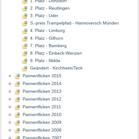
1. Platz - Donzdorf
2. Platz - Reutlingen
3. Platz - Uder
S.-preis Trampelpfad - Hannoversch Münden
4. Platz - Limburg
4. Platz - Gifhorn
7. Platz - Bamberg
8. Platz - Einbeck-Wenzen
9. Platz - Nidda
Geändert - Kirchheim/Teck
Pannenflicken 2015
Pannenflicken 2014
Pannenflicken 2013
Pannenflicken 2012
Pannenflicken 2011
Pannenflicken 2010
Pannenflicken 2009
Pannenflicken 2008
Pannenflicken 2007