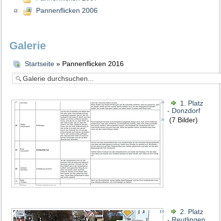
Pannenflicken 2006
Galerie
Startseite
» Pannenflicken 2016
1. Platz
- Donzdorf
(7 Bilder)
2. Platz
- Reutlingen