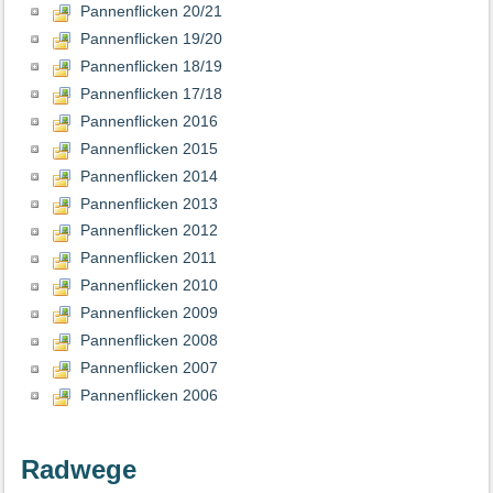
Pannenflicken 20/21
Pannenflicken 19/20
Pannenflicken 18/19
Pannenflicken 17/18
Pannenflicken 2016
Pannenflicken 2015
Pannenflicken 2014
Pannenflicken 2013
Pannenflicken 2012
Pannenflicken 2011
Pannenflicken 2010
Pannenflicken 2009
Pannenflicken 2008
Pannenflicken 2007
Pannenflicken 2006
Radwege