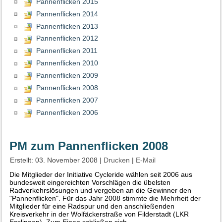
Pannenflicken 2015
Pannenflicken 2014
Pannenflicken 2013
Pannenflicken 2012
Pannenflicken 2011
Pannenflicken 2010
Pannenflicken 2009
Pannenflicken 2008
Pannenflicken 2007
Pannenflicken 2006
PM zum Pannenflicken 2008
Erstellt: 03. November 2008
|
Drucken
|
E-Mail
Die Mitglieder der Initiative Cycleride wählen seit 2006 aus
bundesweit eingereichten Vorschlägen die übelsten
Radverkehrslösungen und vergeben an die Gewinner den
"Pannenflicken". Für das Jahr 2008 stimmte die Mehrheit der
Mitglieder für eine Radspur und den anschließenden
Kreisverkehr in der Wolfäckerstraße von Filderstadt (LKR