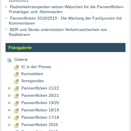
2020/2021
Radverkehrsexperten setzen Watschen für die Pannenflicken-
Preisträger und -Nominierten
Pannenflicken 2018/2019 - Die Wertung der Fachjuroren mit
Kommentaren
BDR und Skoda unterstützen Verkehrssicherheit von
Radfahrern
Fotogalerie
Galerie
IC in der Presse
Kuriositäten
Anregendes
Pannenflicken 21/22
Pannenflicken 20/21
Pannenflicken 19/20
Pannenflicken 18/19
Pannenflicken 17/18
Pannenflicken 2016