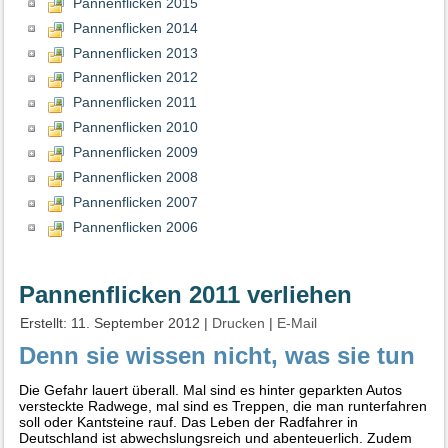
Pannenflicken 2015
Pannenflicken 2014
Pannenflicken 2013
Pannenflicken 2012
Pannenflicken 2011
Pannenflicken 2010
Pannenflicken 2009
Pannenflicken 2008
Pannenflicken 2007
Pannenflicken 2006
Pannenflicken 2011 verliehen
Erstellt: 11. September 2012
|
Drucken
|
E-Mail
Denn sie wissen nicht, was sie tun
Die Gefahr lauert überall. Mal sind es hinter geparkten Autos
versteckte Radwege, mal sind es Treppen, die man runterfahren
soll oder Kantsteine rauf. Das Leben der Radfahrer in
Deutschland ist abwechslungsreich und abenteuerlich. Zudem