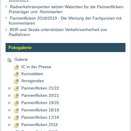
2020/2021
Radverkehrsexperten setzen Watschen für die Pannenflicken-
Preisträger und -Nominierten
Pannenflicken 2018/2019 - Die Wertung der Fachjuroren mit
Kommentaren
BDR und Skoda unterstützen Verkehrssicherheit von
Radfahrern
Fotogalerie
Galerie
IC in der Presse
Kuriositäten
Anregendes
Pannenflicken 21/22
Pannenflicken 20/21
Pannenflicken 19/20
Pannenflicken 18/19
Pannenflicken 17/18
Pannenflicken 2016