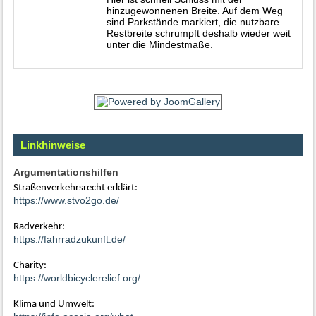
hinzugewonnenen Breite. Auf dem Weg
sind Parkstände markiert, die nutzbare
Restbreite schrumpft deshalb wieder weit
unter die Mindestmaße.
Linkhinweise
Argumentationshilfen
Straßenverkehrsrecht erklärt:
https://www.stvo2go.de/
Radverkehr:
https://fahrradzukunft.de/
Charity:
https://worldbicyclerelief.org/
Klima und Umwelt: