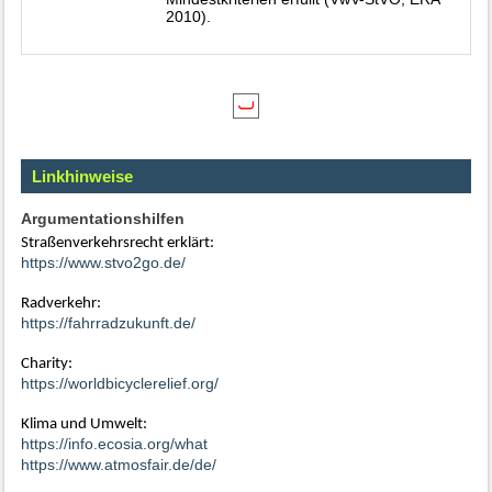
2010).
Linkhinweise
Argumentationshilfen
Straßenverkehrsrecht erklärt:
https://www.stvo2go.de/
Radverkehr:
https://fahrradzukunft.de/
Charity:
https://worldbicyclerelief.org/
Klima und Umwelt:
https://info.ecosia.org/what
https://www.atmosfair.de/de/