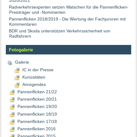
2020/2021
Radverkehrsexperten setzen Watschen für die Pannenflicken-
Preisträger und -Nominierten
Pannenflicken 2018/2019 - Die Wertung der Fachjuroren mit
Kommentaren
BDR und Skoda unterstützen Verkehrssicherheit von
Radfahrern
Fotogalerie
Galerie
IC in der Presse
Kuriositäten
Anregendes
Pannenflicken 21/22
Pannenflicken 20/21
Pannenflicken 19/20
Pannenflicken 18/19
Pannenflicken 17/18
Pannenflicken 2016
Pannenflicken 2015