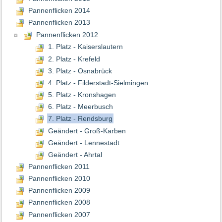
Pannenflicken 2014
Pannenflicken 2013
Pannenflicken 2012
1. Platz - Kaiserslautern
2. Platz - Krefeld
3. Platz - Osnabrück
4. Platz - Filderstadt-Sielmingen
5. Platz - Kronshagen
6. Platz - Meerbusch
7. Platz - Rendsburg
Geändert - Groß-Karben
Geändert - Lennestadt
Geändert - Ahrtal
Pannenflicken 2011
Pannenflicken 2010
Pannenflicken 2009
Pannenflicken 2008
Pannenflicken 2007