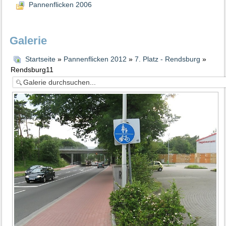
Pannenflicken 2006
Galerie
Startseite
»
Pannenflicken 2012
»
7. Platz - Rendsburg
»
Rendsburg11