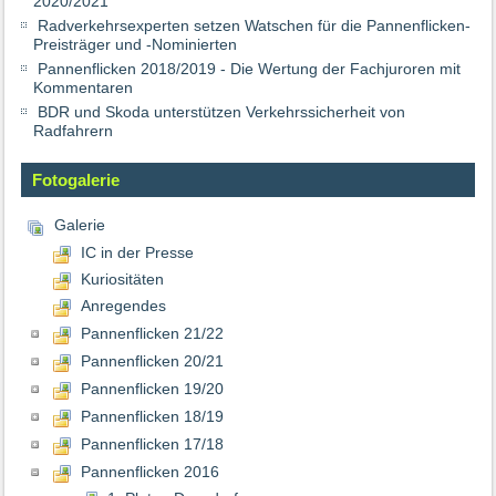
2020/2021
Radverkehrsexperten setzen Watschen für die Pannenflicken-
Preisträger und -Nominierten
Pannenflicken 2018/2019 - Die Wertung der Fachjuroren mit
Kommentaren
BDR und Skoda unterstützen Verkehrssicherheit von
Radfahrern
Fotogalerie
Galerie
IC in der Presse
Kuriositäten
Anregendes
Pannenflicken 21/22
Pannenflicken 20/21
Pannenflicken 19/20
Pannenflicken 18/19
Pannenflicken 17/18
Pannenflicken 2016