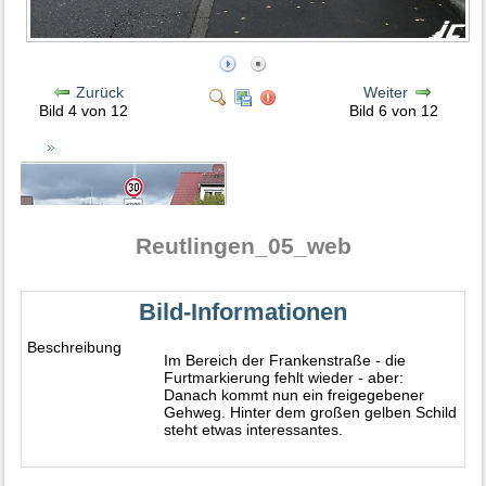
Zurück
Weiter
Bild 4 von 12
Bild 6 von 12
Reutlingen_05_web
Bild-Informationen
Beschreibung
Im Bereich der Frankenstraße - die
Furtmarkierung fehlt wieder - aber:
Danach kommt nun ein freigegebener
Gehweg. Hinter dem großen gelben Schild
steht etwas interessantes.