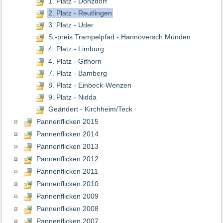
1. Platz - Donzdorf
2. Platz - Reutlingen
3. Platz - Uder
S.-preis Trampelpfad - Hannoversch Münden
4. Platz - Limburg
4. Platz - Gifhorn
7. Platz - Bamberg
8. Platz - Einbeck-Wenzen
9. Platz - Nidda
Geändert - Kirchheim/Teck
Pannenflicken 2015
Pannenflicken 2014
Pannenflicken 2013
Pannenflicken 2012
Pannenflicken 2011
Pannenflicken 2010
Pannenflicken 2009
Pannenflicken 2008
Pannenflicken 2007