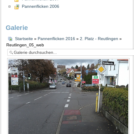
Pannenflicken 2006
Galerie
Startseite
»
Pannenflicken 2016
»
2. Platz - Reutlingen
»
Reutlingen_05_web