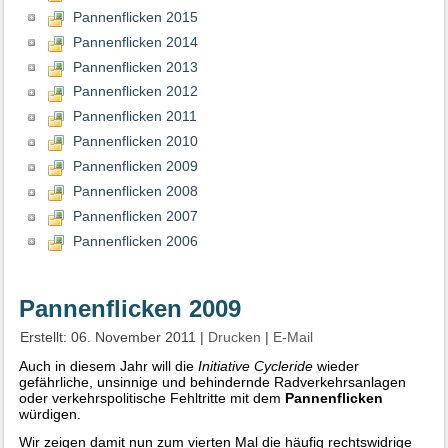
Pannenflicken 2015
Pannenflicken 2014
Pannenflicken 2013
Pannenflicken 2012
Pannenflicken 2011
Pannenflicken 2010
Pannenflicken 2009
Pannenflicken 2008
Pannenflicken 2007
Pannenflicken 2006
Pannenflicken 2009
Erstellt: 06. November 2011
|
Drucken
|
E-Mail
Auch in diesem Jahr will die
Initiative Cycleride
wieder
gefährliche, unsinnige und behindernde Radverkehrsanlagen
oder verkehrspolitische Fehltritte mit dem
Pannenflicken
würdigen.
Wir zeigen damit nun zum vierten Mal die häufig rechtswidrige