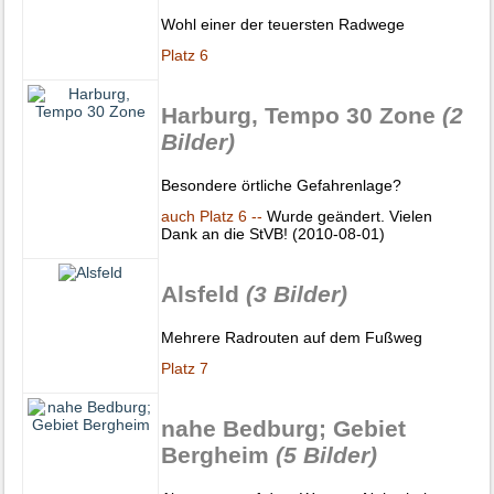
Wohl einer der teuersten Radwege
Platz 6
Harburg, Tempo 30 Zone
(2
Bilder)
Besondere örtliche Gefahrenlage?
auch Platz 6 --
Wurde geändert. Vielen
Dank an die StVB! (2010-08-01)
Alsfeld
(3 Bilder)
Mehrere Radrouten auf dem Fußweg
Platz 7
nahe Bedburg; Gebiet
Bergheim
(5 Bilder)