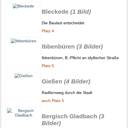
Bleckede
(1 Bild)
Die Baulast entscheidet
Platz 4
Ibbenbüren
(3 Bilder)
Ibbenbüren, B.-Pflicht an idyllischer Straße
Platz 5
Gießen
(4 Bilder)
Radfernweg durch die Stadt
auch Platz 5
Bergisch Gladbach
(3
Bilder)