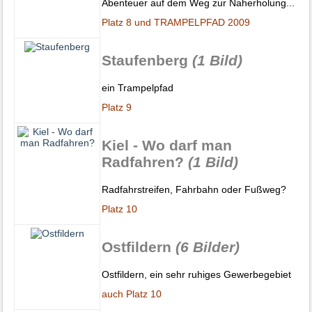
Abenteuer auf dem Weg zur Naherholung...
Platz 8 und TRAMPELPFAD 2009
Staufenberg
(1 Bild)
ein Trampelpfad
Platz 9
Kiel - Wo darf man
Radfahren?
(1 Bild)
Radfahrstreifen, Fahrbahn oder Fußweg?
Platz 10
Ostfildern
(6 Bilder)
Ostfildern, ein sehr ruhiges Gewerbegebiet
auch Platz 10