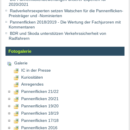
2020/2021
Radverkehrsexperten setzen Watschen für die Pannenflicken-
Preisträger und -Nominierten
Pannenflicken 2018/2019 - Die Wertung der Fachjuroren mit
Kommentaren
BDR und Skoda unterstützen Verkehrssicherheit von
Radfahrern
Fotogalerie
Galerie
IC in der Presse
Kuriositäten
Anregendes
Pannenflicken 21/22
Pannenflicken 20/21
Pannenflicken 19/20
Pannenflicken 18/19
Pannenflicken 17/18
Pannenflicken 2016