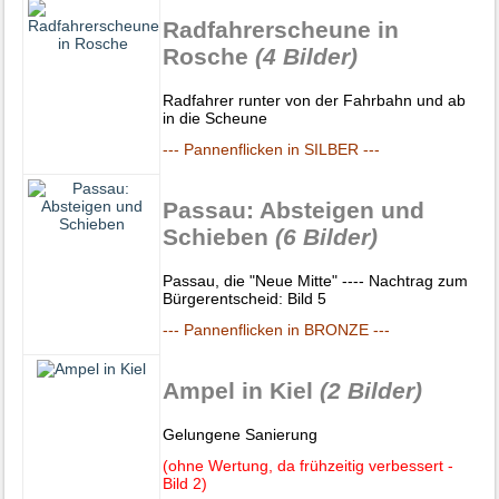
Radfahrerscheune in
Rosche
(4 Bilder)
Radfahrer runter von der Fahrbahn und ab
in die Scheune
--- Pannenflicken in SILBER ---
Passau: Absteigen und
Schieben
(6 Bilder)
Passau, die "Neue Mitte" ---- Nachtrag zum
Bürgerentscheid: Bild 5
--- Pannenflicken in BRONZE ---
Ampel in Kiel
(2 Bilder)
Gelungene Sanierung
(ohne Wertung, da frühzeitig verbessert -
Bild 2)