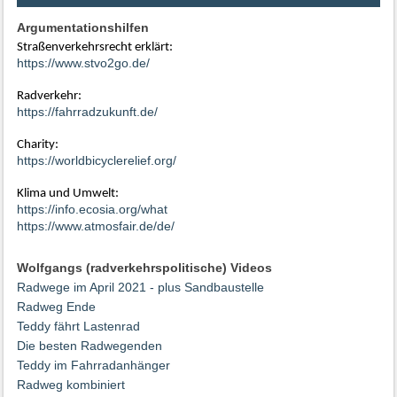
Argumentationshilfen
Straßenverkehrsrecht erklärt:
https://www.stvo2go.de/
Radverkehr:
https://fahrradzukunft.de/
Charity:
https://worldbicyclerelief.org/
Klima und Umwelt:
https://info.ecosia.org/what
https://www.atmosfair.de/de/
Wolfgangs (radverkehrspolitische) Videos
Radwege im April 2021 - plus Sandbaustelle
Radweg Ende
Teddy fährt Lastenrad
Die besten Radwegenden
Teddy im Fahrradanhänger
Radweg kombiniert