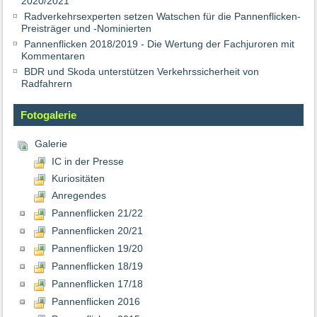
2020/2021
Radverkehrsexperten setzen Watschen für die Pannenflicken-
Preisträger und -Nominierten
Pannenflicken 2018/2019 - Die Wertung der Fachjuroren mit
Kommentaren
BDR und Skoda unterstützen Verkehrssicherheit von
Radfahrern
Fotogalerie
Galerie
IC in der Presse
Kuriositäten
Anregendes
Pannenflicken 21/22
Pannenflicken 20/21
Pannenflicken 19/20
Pannenflicken 18/19
Pannenflicken 17/18
Pannenflicken 2016